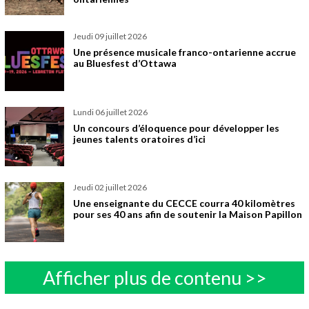
jeudi 09 juillet 2026
Une présence musicale franco-ontarienne accrue
au Bluesfest d’Ottawa
lundi 06 juillet 2026
Un concours d’éloquence pour développer les
jeunes talents oratoires d’ici
jeudi 02 juillet 2026
Une enseignante du CECCE courra 40 kilomètres
pour ses 40 ans afin de soutenir la Maison Papillon
Afficher plus de contenu >>