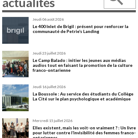
actualités
jeudi 06 août 2026
Le 400 Inlet de Brigil : présent pour renforcer la
communauté de Petrie’s Landing
jeudi 23 juillet 2026
Le Camp Balado : initier les jeunes aux médias
audios tout en faisant la promotion de la culture
franco-ontarienne
jeudi 16 juillet 2026
La Boussole : Au service des étudiants du Collège
La Cité sur le plan psychologique et académique
mercredi 15 juillet 2026
Elles existent, mais les voit-on vraiment ? : Un livre
pour lutter contre l’invisibilité des femmes franco-
ontariennes