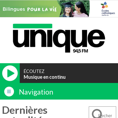
ÉCOUTEZ
Musique en continu
Navigation
Dernières