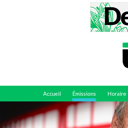
Accueil
Émissions
Horaire