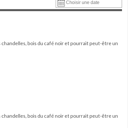
 chandelles, bois du café noir et pourrait peut-être un
 chandelles, bois du café noir et pourrait peut-être un