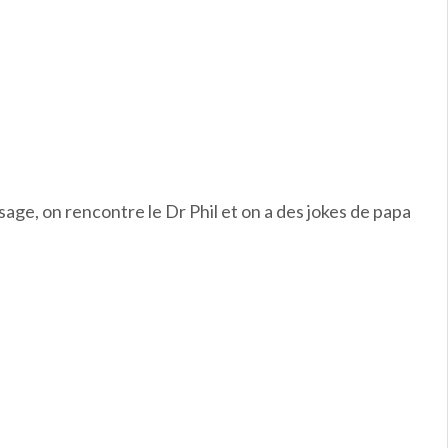
sage, on rencontre le Dr Phil et on a des jokes de papa