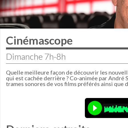
Cinémascope
Dimanche 7h-8h
Quelle meilleure façon de découvrir les nouvel
qui est cachée derrière ? Co-animée par André 
trames sonores de vos films préférés ainsi que 