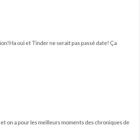
ion!Ha oui et Tinder ne serait pas passé date! Ça
 et on a pour les meilleurs moments des chroniques de