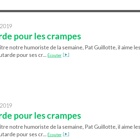
 2019
rde pour les crampes
re notre humoriste de la semaine, Pat Guillotte, il aime les
utarde pour ses cr...
Écouter
 2019
rde pour les crampes
re notre humoriste de la semaine, Pat Guillotte, il aime les
utarde pour ses cr...
Écouter