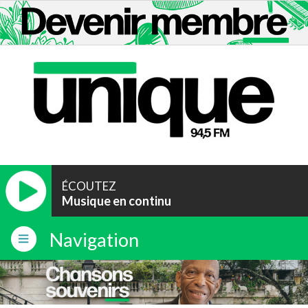
ÉCOUTEZ
Musique en continu
Navigation