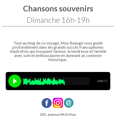
Chansons souvenirs
Dimanche 16h-19h
Tout au long de ce voyage, Max Beaugé vous guide
profondément dans les grands succès francophones
d’autrefois qui évoquent l’amour, la tendresse et l’amitié
avec soin et enthousiasme en donnant un contexte
historique.
DIRECT
245, avenue McArthur