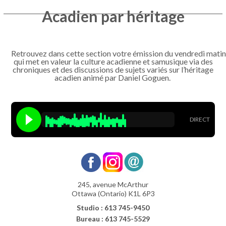
Acadien par héritage
Retrouvez dans cette section votre émission du vendredi matin
qui met en valeur la culture acadienne et samusique via des
chroniques et des discussions de sujets variés sur l’héritage
acadien animé par Daniel Goguen.
DIRECT
245, avenue McArthur
Ottawa (Ontario) K1L 6P3
Studio : 613 745-9450
Bureau : 613 745-5529