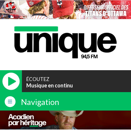
ÉCOUTEZ
Musique en continu
Navigation