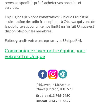
revenu disponible prêt à acheter vos produits et
services.
En plus, nos prix sont imbattables! Unique FM est la
seule station de radio francophone à Ottawa qui vend de
la publicité et pour un temps limité un forfait Unique est
disponible pour les membres.
Faites grandir votre entreprise avec Unique FM.
Communiquez avec notre équipe pour
votre offre Unique
245, avenue McArthur
Ottawa (Ontario) K1L 6P3
Studio : 613 745-9450
Bureau : 613 745-5529