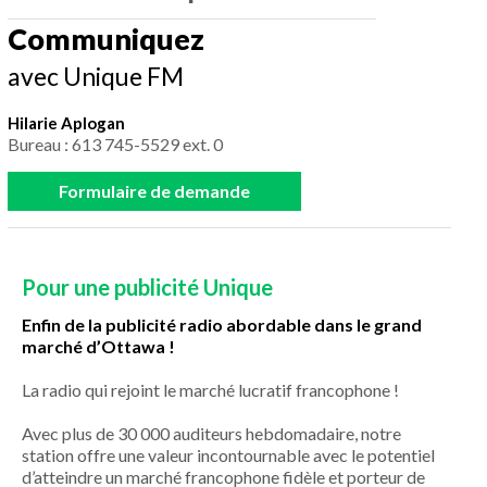
Communiquez
avec Unique FM
Hilarie Aplogan
Bureau : 613 745-5529 ext. 0
Formulaire de demande
Pour une publicité Unique
Enfin de la publicité radio abordable dans le grand
marché d’Ottawa !
La radio qui rejoint le marché lucratif francophone !
Avec plus de 30 000 auditeurs hebdomadaire, notre
station offre une valeur incontournable avec le potentiel
d’atteindre un marché francophone fidèle et porteur de