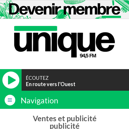
ÉCOUTEZ
En route vers l'Ouest
Navigation
Ventes et publicité
publicité