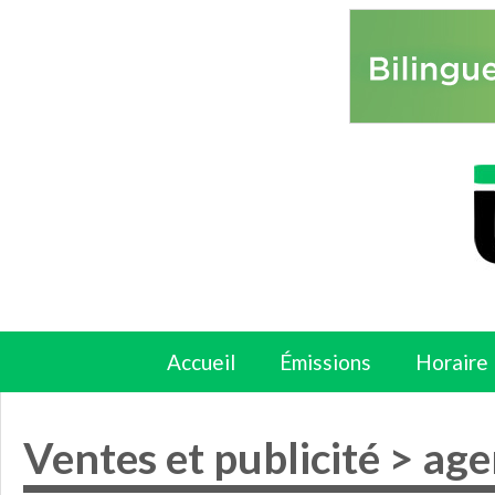
Accueil
Émissions
Horaire
Ventes et publicité
>
age