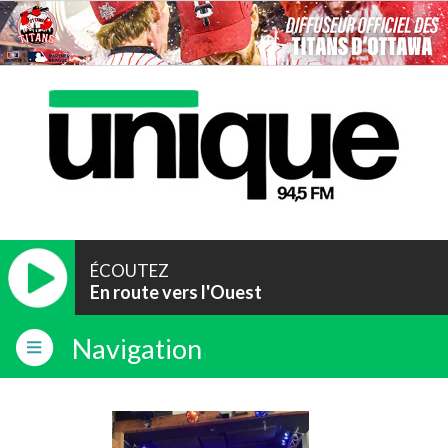
ÉCOUTEZ
En route vers l'Ouest
Navigation