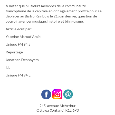
À noter que plusieurs membres de la communauté
francophone de la capitale en ont également profité pour se
déplacer au Bistro Rainbow le 21 juin dernier, question de
pouvoir agencer musique, histoire et bilinguisme.
Article écrit par :
Yasmine Marouf Araibi
Unique FM 94,5
Reportage :
Jonathan Desnoyers
IJL
Unique FM 94,5,
245, avenue McArthur
Ottawa (Ontario) K1L 6P3