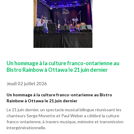
Un hommage à la culture franco-ontarienne au
Bistro Rainbow à Ottawa le 21 juin dernier
Jeudi 02 juillet 2026
Un hommage à la culture franco-ontarienne au Bistro
Rainbow à Ottawa le 21 juin dernier
Le 21 juin dernier, un spectacle musical bilingue réunissant les
chanteurs Serge Monette et Paul Weber a célébré la culture
franco-ontarienne, à travers musique, mémoire et transmission
intergénérationnelle.