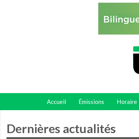
Accueil
Émissions
Horaire
Dernières actualités