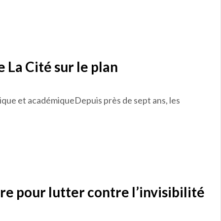
 La Cité sur le plan
ogique et académiqueDepuis près de sept ans, les
re pour lutter contre l’invisibilité