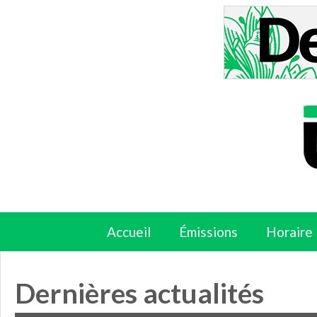
Accueil
Émissions
Horaire
Dernières actualités