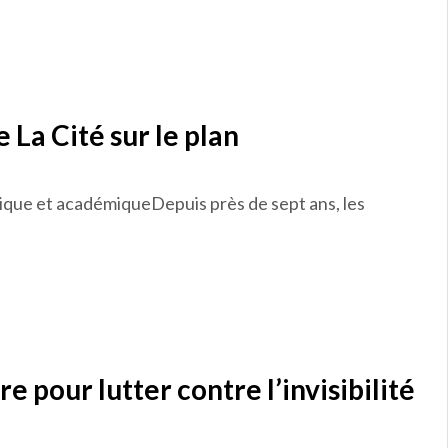
 La Cité sur le plan
ogique et académiqueDepuis près de sept ans, les
re pour lutter contre l’invisibilité