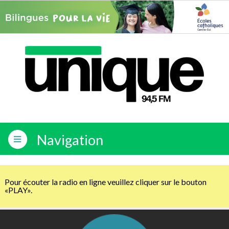
Navigation
Pour écouter la radio en ligne veuillez cliquer sur le bouton
«PLAY».