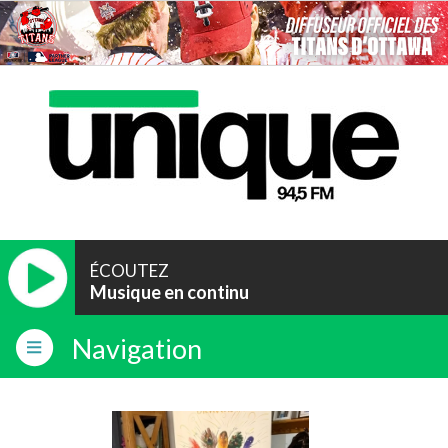
ÉCOUTEZ
Musique en continu
Navigation