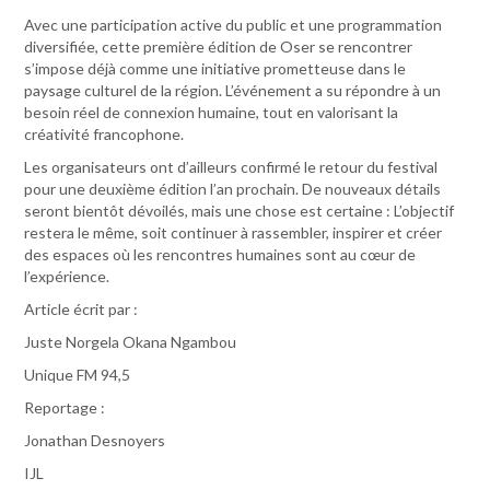
Avec une participation active du public et une programmation
diversifiée, cette première édition de Oser se rencontrer
s’impose déjà comme une initiative prometteuse dans le
paysage culturel de la région. L’événement a su répondre à un
besoin réel de connexion humaine, tout en valorisant la
créativité francophone.
Les organisateurs ont d’ailleurs confirmé le retour du festival
pour une deuxième édition l’an prochain. De nouveaux détails
seront bientôt dévoilés, mais une chose est certaine : L’objectif
restera le même, soit continuer à rassembler, inspirer et créer
des espaces où les rencontres humaines sont au cœur de
l’expérience.
Article écrit par :
Juste Norgela Okana Ngambou
Unique FM 94,5
Reportage :
Jonathan Desnoyers
IJL