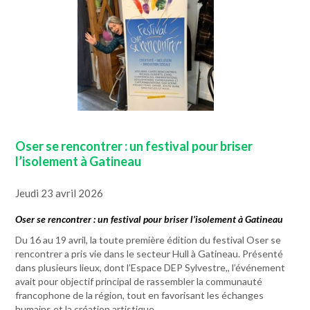
Oser se rencontrer : un festival pour briser
l’isolement à Gatineau
Jeudi 23 avril 2026
Oser se rencontrer : un festival pour briser l’isolement à Gatineau
Du 16 au 19 avril, la toute première édition du festival Oser se
rencontrer a pris vie dans le secteur Hull à Gatineau. Présenté
dans plusieurs lieux, dont l’Espace DEP Sylvestre,, l’événement
avait pour objectif principal de rassembler la communauté
francophone de la région, tout en favorisant les échanges
humains et la création artistique.