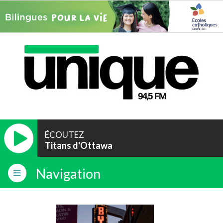
ÉCOUTEZ
Titans d'Ottawa
Navigation