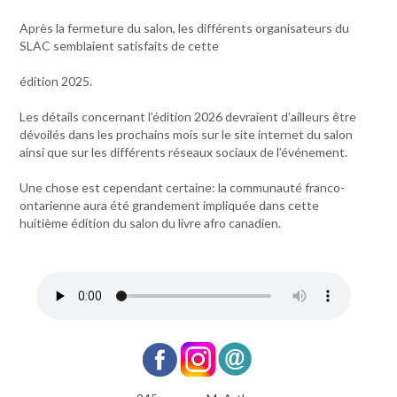
Après la fermeture du salon, les différents organisateurs du
SLAC semblaient satisfaits de cette
édition 2025.
Les détails concernant l’édition 2026 devraient d’ailleurs être
dévoilés dans les prochains mois sur le site internet du salon
ainsi que sur les différents réseaux sociaux de l’événement.
Une chose est cependant certaine: la communauté franco-
ontarienne aura été grandement impliquée dans cette
huitième édition du salon du livre afro canadien.