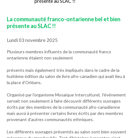
La communauté franco-ontarienne bel et bien
présente au SLAC !!
Lundi 03 novembre 2025
Plusieurs membres influents de la communauté franco
ontarienne étaient non seulement
présents mais également très impliqués dans le cadre de la
huitième édition du salon de livre afro-canadien qui avait lieu à
la place d’Orléans.
Organisé par l’organisme Mosaïque Interculturel, l’événement
servait non seulement à faire découvrir différents ouvrages
écrits par des membres de la communauté afro-canadienne
mais aussi à présenter certains livres écrits par des membres
provenant d’autres communautés ethniques.
Les différents ouvrages présentés au salon sont bien souvent
méconnus du grand public. Tant d’histoires à raconter, c’est