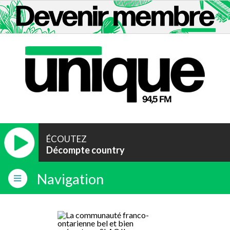
ÉCOUTEZ
Décompte country
Navigation