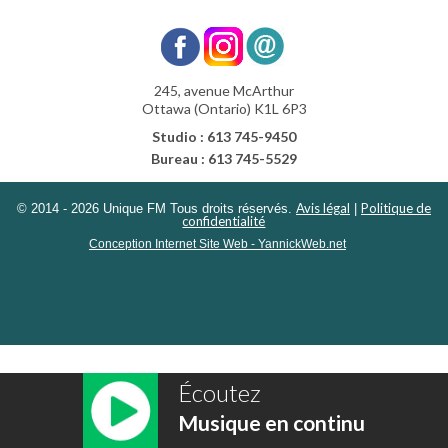
245, avenue McArthur
Ottawa (Ontario) K1L 6P3
Studio : 613 745-9450
Bureau : 613 745-5529
Avis légal
Politique de
© 2014 - 2026 Unique FM Tous droits réservés.
|
confidentialité
Conception Internet Site Web - YannickWeb.net
Écoutez
Musique en continu