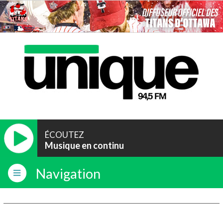
ÉCOUTEZ
Musique en continu
Navigation