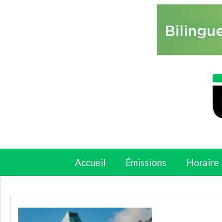
Accueil
Émissions
Horaire