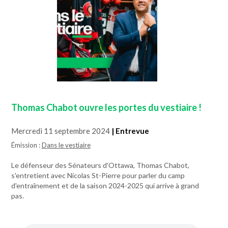
Thomas Chabot ouvre les portes du vestiaire !
Mercredi 11 septembre 2024
| Entrevue
Émission :
Dans le vestiaire
Le défenseur des Sénateurs d'Ottawa, Thomas Chabot,
s'entretient avec Nicolas St-Pierre pour parler du camp
d'entraînement et de la saison 2024-2025 qui arrive à grand
pas.