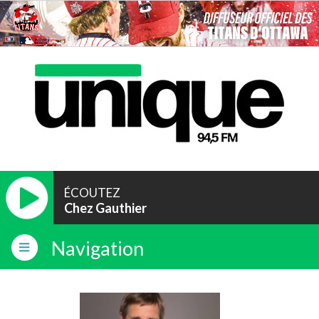
ÉCOUTEZ
Chez Gauthier
Navigation