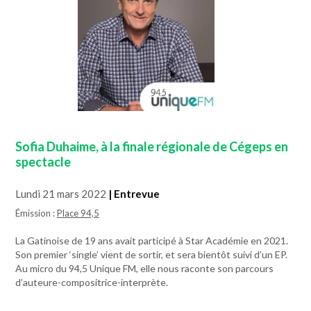
Sofia Duhaime, à la finale régionale de Cégeps en
spectacle
Lundi 21 mars 2022
| Entrevue
Émission :
Place 94,5
La Gatinoise de 19 ans avait participé à Star Académie en 2021.
Son premier ‘single’ vient de sortir, et sera bientôt suivi d’un EP.
Au micro du 94,5 Unique FM, elle nous raconte son parcours
d’auteure-compositrice-interprète.