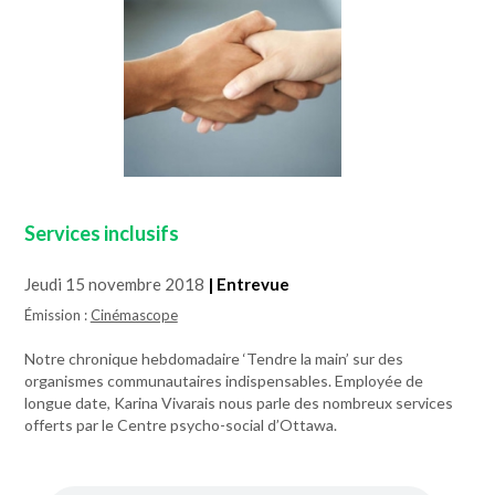
Services inclusifs
Jeudi 15 novembre 2018
| Entrevue
Émission :
Cinémascope
Notre chronique hebdomadaire ‘Tendre la main’ sur des
organismes communautaires indispensables. Employée de
longue date, Karina Vivarais nous parle des nombreux services
offerts par le Centre psycho-social d’Ottawa.