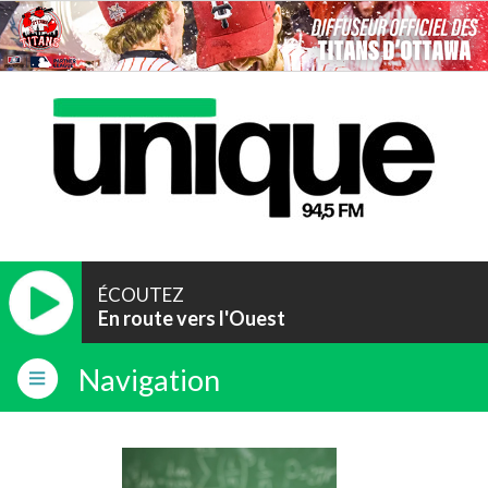
ÉCOUTEZ
En route vers l'Ouest
Navigation