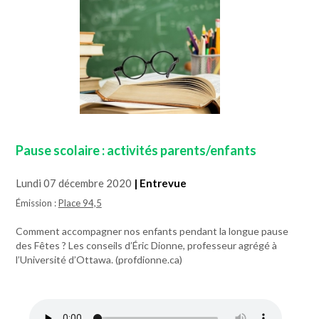
Pause scolaire : activités parents/enfants
Lundi 07 décembre 2020
| Entrevue
Émission :
Place 94,5
Comment accompagner nos enfants pendant la longue pause
des Fêtes ? Les conseils d’Éric Dionne, professeur agrégé à
l’Université d’Ottawa. (profdionne.ca)