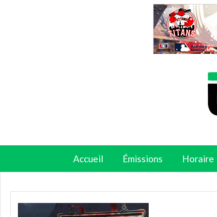
Accueil
Émissions
Horaire