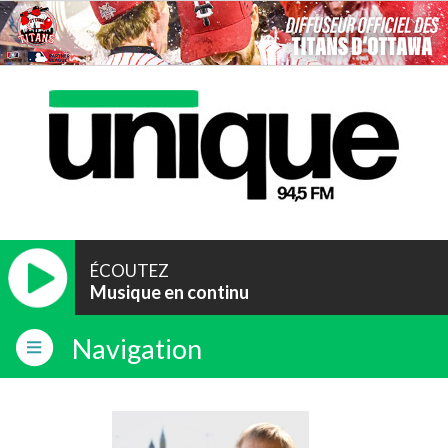
ÉCOUTEZ
Musique en continu
Navigation