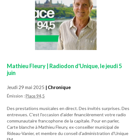
Mathieu Fleury | Radiodon d'Unique, le jeudi 5
juin
Jeudi 29 mai 2025
| Chronique
Émission :
Place 94,5
Des prestations musicales en direct. Des invités surprises. Des
entrevues. C'est l'occasion d'aider financièrement votre radio
communautaire francophone de la capitale. Pour en parler,
Carte blanche à Mathieu Fleury, ex-conseiller municipal de
Rideau-Vanier, et membre du conseil d'administration d'Unique
FM.