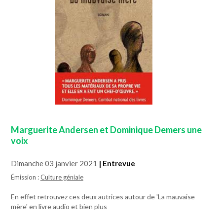
Marguerite Andersen et Dominique Demers une
voix
Dimanche 03 janvier 2021
| Entrevue
Émission :
Culture géniale
En effet retrouvez ces deux autrices autour de 'La mauvaise
mère' en livre audio et bien plus