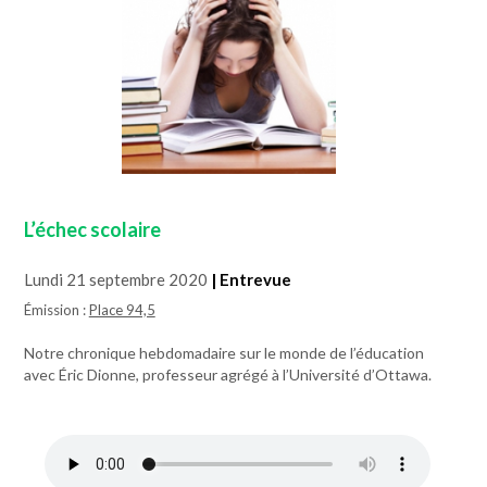
L’échec scolaire
Lundi 21 septembre 2020
| Entrevue
Émission :
Place 94,5
Notre chronique hebdomadaire sur le monde de l’éducation
avec Éric Dionne, professeur agrégé à l’Université d’Ottawa.