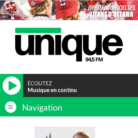
ÉCOUTEZ
Musique en continu
Navigation