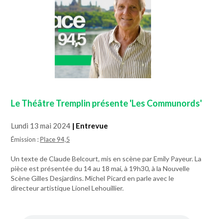
Le Théâtre Tremplin présente 'Les Communords'
Lundi 13 mai 2024
| Entrevue
Émission :
Place 94,5
Un texte de Claude Belcourt, mis en scène par Emily Payeur. La
pièce est présentée du 14 au 18 mai, à 19h30, à la Nouvelle
Scène Gilles Desjardins. Michel Picard en parle avec le
directeur artistique Lionel Lehouillier.