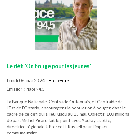
Le défi 'On bouge pour les jeunes'
Lundi 06 mai 2024
| Entrevue
Émission :
Place 94,5
La Banque Nationale, Centraide Outaouais, et Centraide de
l'Est de l'Ontario, encouragent la population à bouger, dans le
cadre de ce défi qui a lieu jusqu'au 15 mai. Objectif: 100 millions
de pas. Michel Picard fait le point avec Audray Lizotte,
directrice régionale à Prescott-Russell pour l'impact
communautaire.