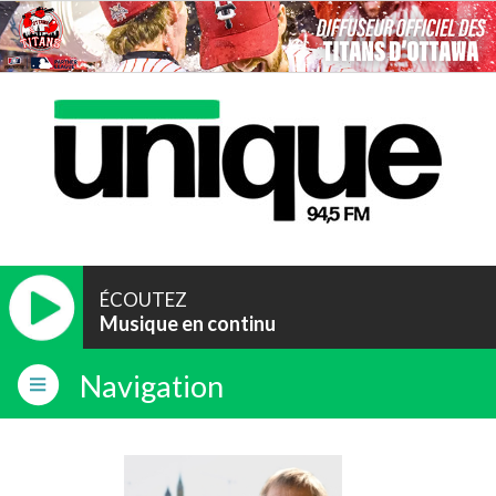
ÉCOUTEZ
Musique en continu
Navigation