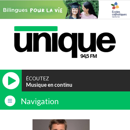
ÉCOUTEZ
Musique en continu
Navigation