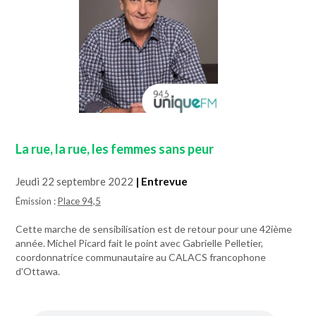
La rue, la rue, les femmes sans peur
Jeudi 22 septembre 2022
| Entrevue
Émission :
Place 94,5
Cette marche de sensibilisation est de retour pour une 42ième
année. Michel Picard fait le point avec Gabrielle Pelletier,
coordonnatrice communautaire au CALACS francophone
d'Ottawa.