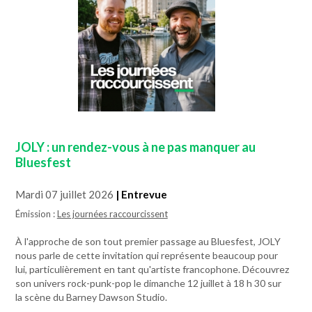
JOLY : un rendez-vous à ne pas manquer au
Bluesfest
Mardi 07 juillet 2026
| Entrevue
Émission :
Les journées raccourcissent
À l'approche de son tout premier passage au Bluesfest, JOLY
nous parle de cette invitation qui représente beaucoup pour
lui, particulièrement en tant qu'artiste francophone. Découvrez
son univers rock-punk-pop le dimanche 12 juillet à 18 h 30 sur
la scène du Barney Dawson Studio.