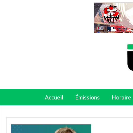
Accueil
Émissions
Horaire