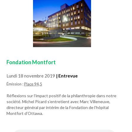
Fondation Montfort
Lundi 18 novembre 2019
| Entrevue
Émission :
Place 94,5
Réflexions sur l’impact positif de la philanthropie dans notre
société. Michel Picard s’entretient avec Marc Villeneuve,
directeur général par intérim de la Fondation de l’hôpital
Montfort d’Ottawa.