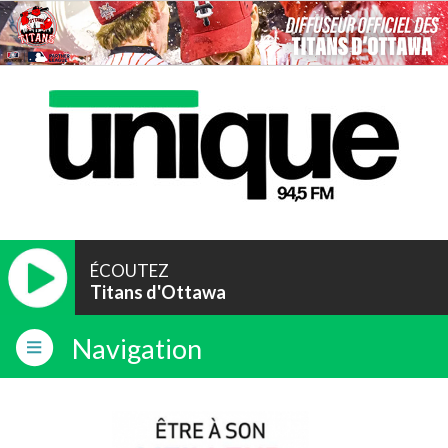
ÉCOUTEZ
Titans d'Ottawa
Navigation