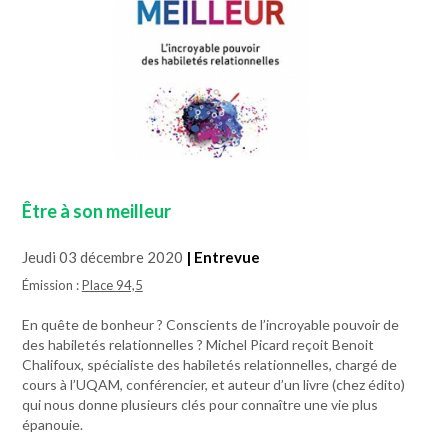
Être à son meilleur
Jeudi 03 décembre 2020
| Entrevue
Émission :
Place 94,5
En quête de bonheur ? Conscients de l’incroyable pouvoir de
des habiletés relationnelles ? Michel Picard reçoit Benoit
Chalifoux, spécialiste des habiletés relationnelles, chargé de
cours à l’UQAM, conférencier, et auteur d’un livre (chez édito)
qui nous donne plusieurs clés pour connaître une vie plus
épanouie.