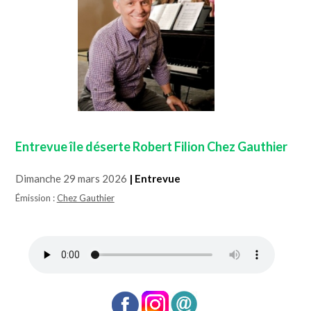
Entrevue île déserte Robert Filion Chez Gauthier
Dimanche 29 mars 2026
| Entrevue
Émission :
Chez Gauthier