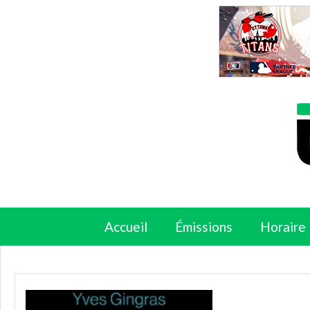
Accueil
Émissions
Horaire