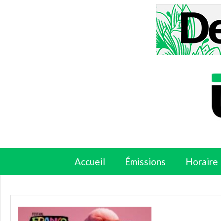
Accueil
Émissions
Horaire