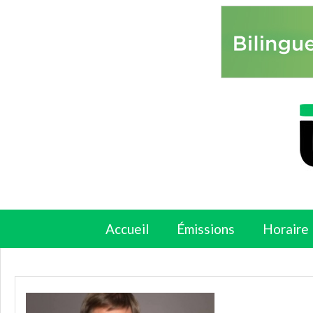
Accueil
Émissions
Horaire