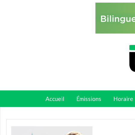
Accueil
Émissions
Horaire