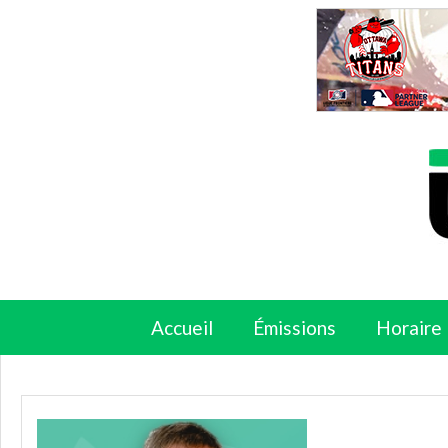
Accueil
Émissions
Horaire