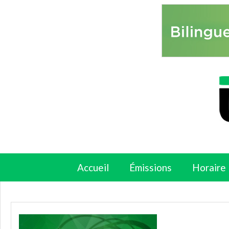
Accueil
Émissions
Horaire