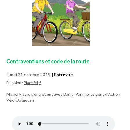
Contraventions et code de la route
Lundi 21 octobre 2019
| Entrevue
Émission :
Place 94,5
Michel Picard s’entretient avec Daniel Varin, président d’Action
Vélo Outaouais.