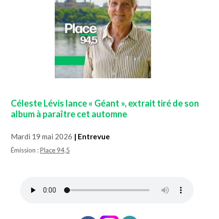
Céleste Lévis lance « Géant », extrait tiré de son
album à paraître cet automne
Mardi 19 mai 2026
| Entrevue
Émission :
Place 94,5