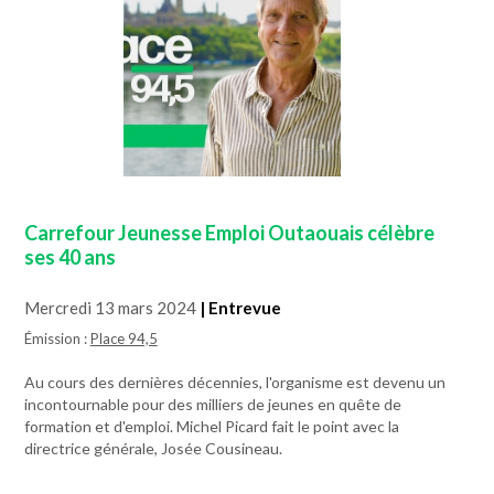
Carrefour Jeunesse Emploi Outaouais célèbre
ses 40 ans
Mercredi 13 mars 2024
| Entrevue
Émission :
Place 94,5
Au cours des dernières décennies, l'organisme est devenu un
incontournable pour des milliers de jeunes en quête de
formation et d'emploi. Michel Picard fait le point avec la
directrice générale, Josée Cousineau.