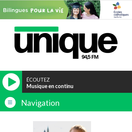
ÉCOUTEZ
Musique en continu
Navigation