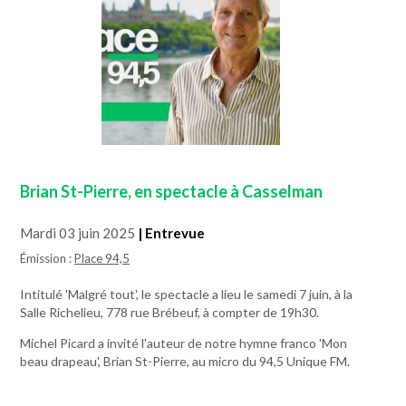
Brian St-Pierre, en spectacle à Casselman
Mardi 03 juin 2025
| Entrevue
Émission :
Place 94,5
Intitulé 'Malgré tout', le spectacle a lieu le samedi 7 juin, à la
Salle Richelieu, 778 rue Brébeuf, à compter de 19h30.
Michel Picard a invité l'auteur de notre hymne franco 'Mon
beau drapeau', Brian St-Pierre, au micro du 94,5 Unique FM.