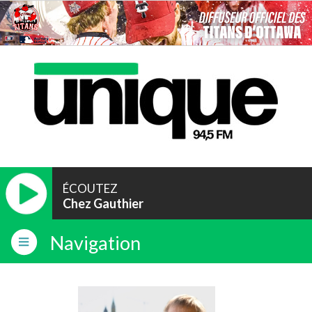
ÉCOUTEZ
Chez Gauthier
Navigation