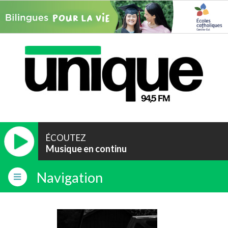
ÉCOUTEZ
Musique en continu
Navigation