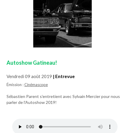
Autoshow Gatineau!
Vendredi 09 août 2019
| Entrevue
Émission :
Cinémascope
Sébastien Parent s'entretient avec Sylvain Mercier pour nous
parler de l'Autoshow 2019!