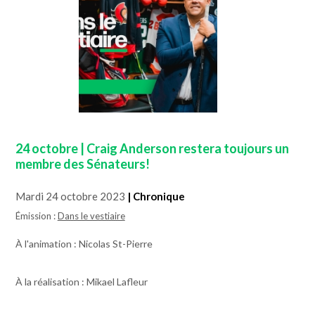
24 octobre | Craig Anderson restera toujours un
membre des Sénateurs!
Mardi 24 octobre 2023
| Chronique
Émission :
Dans le vestiaire
À l'animation : Nicolas St-Pierre
À la réalisation : Mikael Lafleur