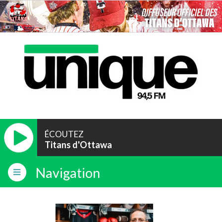
ÉCOUTEZ
Titans d'Ottawa
Navigation