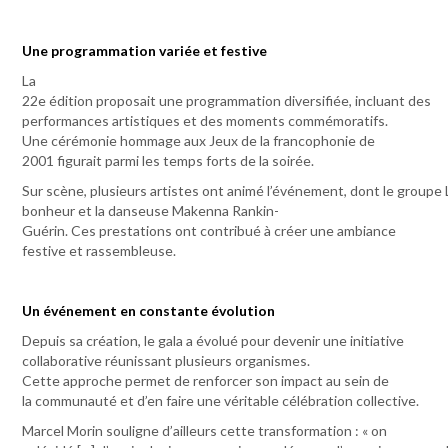
Une programmation variée et festive
La
22e édition proposait une programmation diversifiée, incluant des
performances artistiques et des moments commémoratifs.
Une cérémonie hommage aux Jeux de la francophonie de
2001 figurait parmi les temps forts de la soirée.
Sur scène, plusieurs artistes ont animé l’événement, dont le groupe
bonheur et la danseuse Makenna Rankin-
Guérin. Ces prestations ont contribué à créer une ambiance
festive et rassembleuse.
Un événement en constante évolution
Depuis sa création, le gala a évolué pour devenir une initiative
collaborative réunissant plusieurs organismes.
Cette approche permet de renforcer son impact au sein de
la communauté et d’en faire une véritable célébration collective.
Marcel Morin souligne d’ailleurs cette transformation : « on