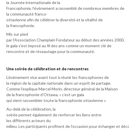
la Journée internationale de la
Francophonie, l’événement a rassemblé de nombreux membres de
la communauté franco-
ottavienne afin de célébrer la diversité et la vitalité de
la francophonie.
Mis sur pied
par l’Association Champlain Fondateur au début des années 2000,
le gala s’est imposé au fil des ans comme un moment clé de
rencontre et de réseautage pour la communauté.
Une soirée de célébration et de rencontres
L’événement vise avant tout à réunir les francophones de
la région de la capitale nationale dans un esprit de partage.
Comme l’explique Marcel Morin, directeur général de la Maison
de la francophonie d’Ottawa, « c’est un gala
qui vient rassembler toute la francophonie ottavienne ».
Au-delà de la célébration, la
soirée permet également de renforcer les liens entre
les différents acteurs du
milieu. Les participants profitent de l’occasion pour échanger et déc