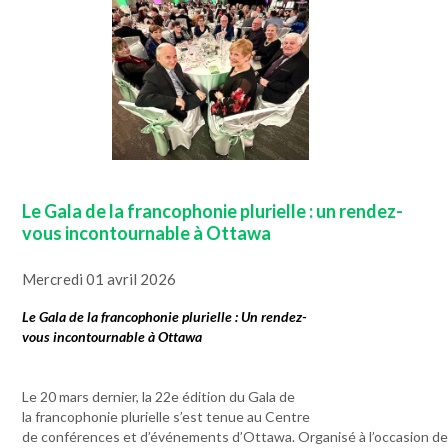
Le Gala de la francophonie plurielle : un rendez-
vous incontournable à Ottawa
Mercredi 01 avril 2026
Le Gala de la francophonie plurielle : Un rendez-
vous incontournable à Ottawa
Le 20 mars dernier, la 22e édition du Gala de
la francophonie plurielle s’est tenue au Centre
de conférences et d’événements d’Ottawa. Organisé à l’occasion de