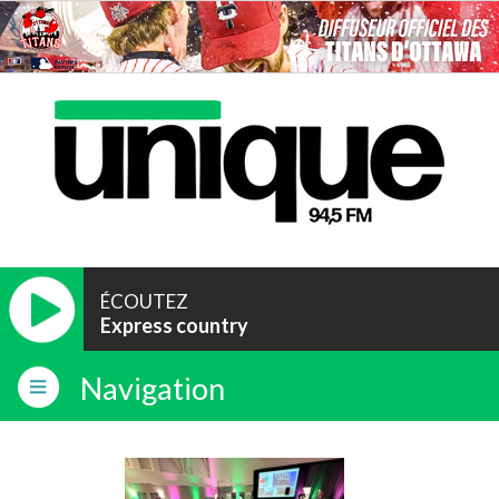
ÉCOUTEZ
Express country
Navigation