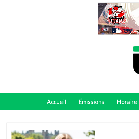
Accueil
Émissions
Horaire