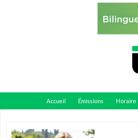
Accueil
Émissions
Horaire