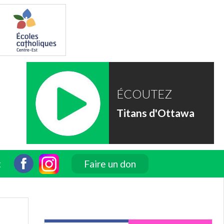
ÉCOUTEZ
Titans d'Ottawa
t
Faire un don