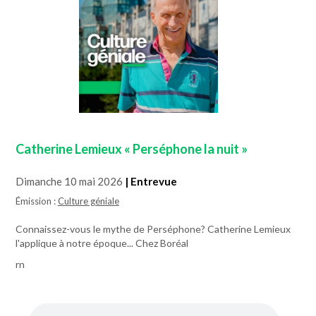
Catherine Lemieux « Perséphone la nuit »
Dimanche 10 mai 2026
| Entrevue
Émission :
Culture géniale
Connaissez-vous le mythe de Perséphone? Catherine Lemieux
l'applique à notre époque... Chez Boréal
rn