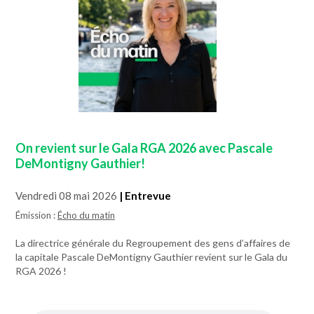
On revient sur le Gala RGA 2026 avec Pascale
DeMontigny Gauthier!
Vendredi 08 mai 2026
| Entrevue
Émission :
Écho du matin
La directrice générale du Regroupement des gens d’affaires de
la capitale Pascale DeMontigny Gauthier revient sur le Gala du
RGA 2026 !