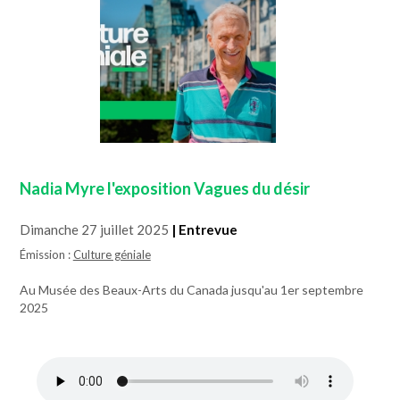
Nadia Myre l'exposition Vagues du désir
Dimanche 27 juillet 2025
| Entrevue
Émission :
Culture géniale
Au Musée des Beaux-Arts du Canada jusqu'au 1er septembre
2025