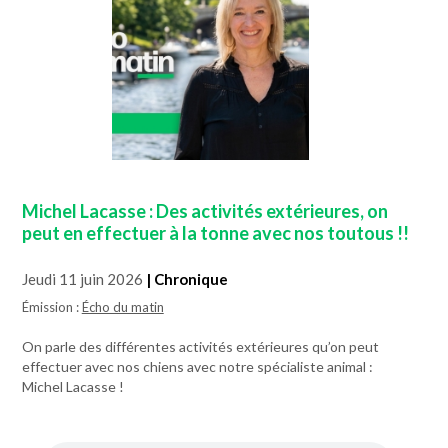
Michel Lacasse : Des activités extérieures, on
peut en effectuer à la tonne avec nos toutous !!
Jeudi 11 juin 2026
| Chronique
Émission :
Écho du matin
On parle des différentes activités extérieures qu’on peut
effectuer avec nos chiens avec notre spécialiste animal :
Michel Lacasse !